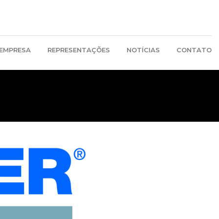
EMPRESA
REPRESENTAÇÕES
NOTÍCIAS
CONTATO